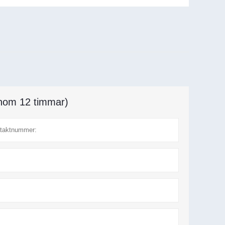
(inom 12 timmar)