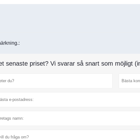
ärkning.:
et senaste priset? Vi svarar så snart som möjligt 