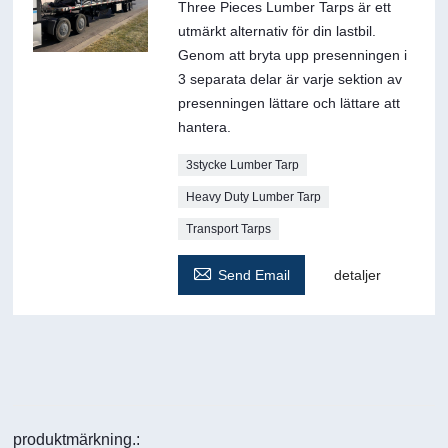
Three Pieces Lumber Tarps är ett
utmärkt alternativ för din lastbil.
Genom att bryta upp presenningen i
3 separata delar är varje sektion av
presenningen lättare och lättare att
hantera.
3stycke Lumber Tarp
Heavy Duty Lumber Tarp
Transport Tarps

Send Email
detaljer
produktmärkning.: