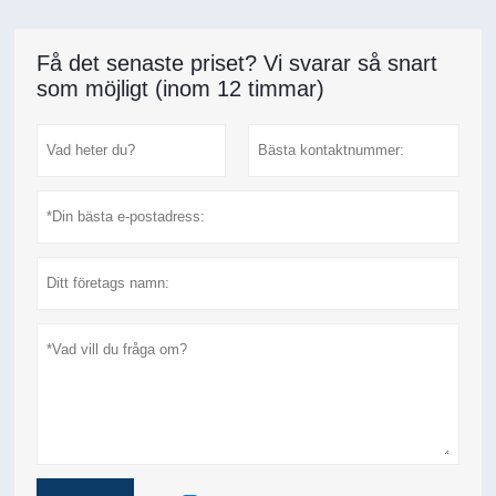
Få det senaste priset? Vi svarar så snart
som möjligt (inom 12 timmar)