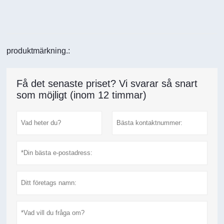
produktmärkning.:
Få det senaste priset? Vi svarar så snart
som möjligt (inom 12 timmar)