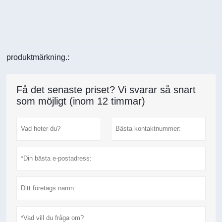
produktmärkning.:
Få det senaste priset? Vi svarar så snart
som möjligt (inom 12 timmar)